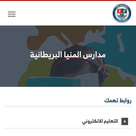
Toggle
gation
مدارس المنيا البريطانية
روابط
تهمك
التعليم الالكتروني