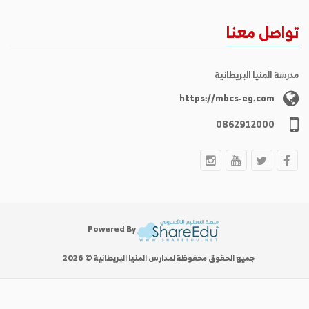
تواصل معنا
مدرسة المنيا البريطانية
https://mbcs-eg.com
0862912000
Powered By
جميع الحقوق محفوظة لمدارس المنيا البريطانية © 2026