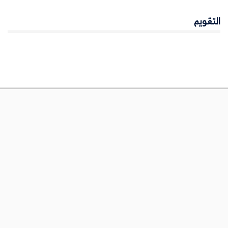
التقويم